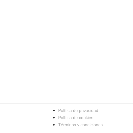
Política de privacidad
Política de cookies
Términos y condiciones