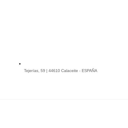
Tejerías, 59 | 44610 Calaceite - ESPAÑA