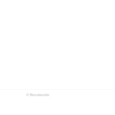
© Biocalaceite