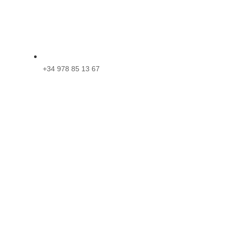
+34 978 85 13 67