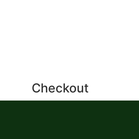
Checkout