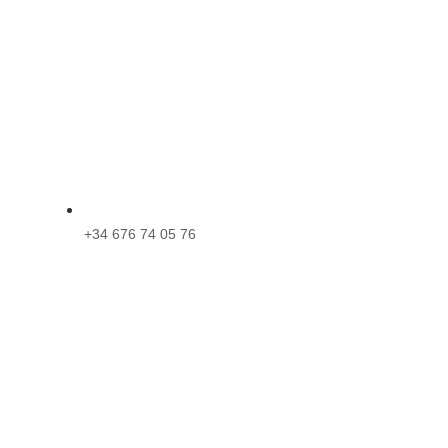
+34 676 74 05 76