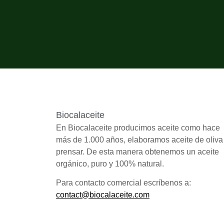
Biocalaceite
En Biocalaceite producimos aceite como hace
más de 1.000 años, elaboramos aceite de oliva
prensar. De esta manera obtenemos un aceite
orgánico, puro y 100% natural.
Para contacto comercial escríbenos a:
contact@biocalaceite.com