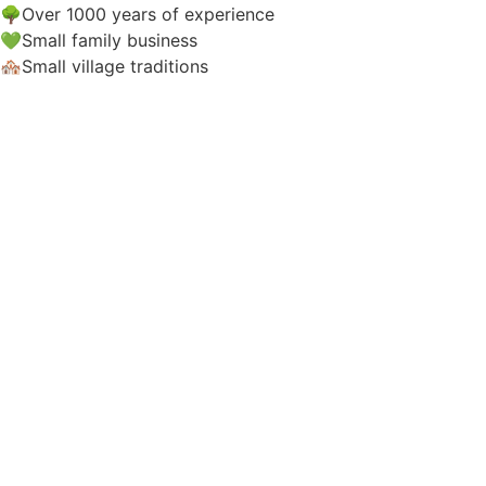
🌳Over 1000 years of experience
💚Small family business
🏘️Small village traditions