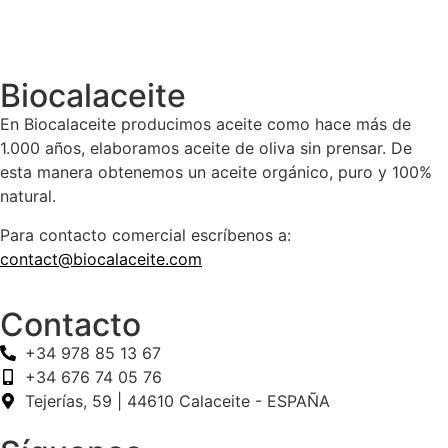
Biocalaceite
En Biocalaceite producimos aceite como hace más de
1.000 años, elaboramos aceite de oliva sin prensar. De
esta manera obtenemos un aceite orgánico, puro y 100%
natural.
Para contacto comercial escríbenos a:
contact@biocalaceite.com
Contacto
+34 978 85 13 67
+34 676 74 05 76
Tejerías, 59 | 44610 Calaceite - ESPAÑA