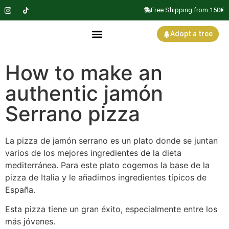
Free Shipping from 150€
Adopt a tree
How to make an
authentic jamón
Serrano pizza
La pizza de jamón serrano es un plato donde se juntan
varios de los mejores ingredientes de la dieta
mediterránea. Para este plato cogemos la base de la
pizza de Italia y le añadimos ingredientes típicos de
España.
Esta pizza tiene un gran éxito, especialmente entre los
más jóvenes.