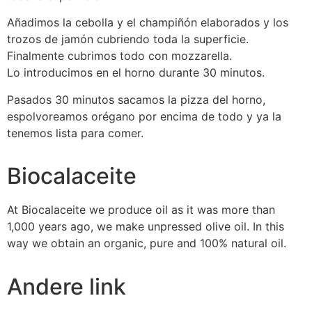
Añadimos la cebolla y el champiñón elaborados y los
trozos de jamón cubriendo toda la superficie.
Finalmente cubrimos todo con mozzarella.
Lo introducimos en el horno durante 30 minutos.
Pasados 30 minutos sacamos la pizza del horno,
espolvoreamos orégano por encima de todo y ya la
tenemos lista para comer.
Biocalaceite
At Biocalaceite we produce oil as it was more than
1,000 years ago, we make unpressed olive oil. In this
way we obtain an organic, pure and 100% natural oil.
Andere link