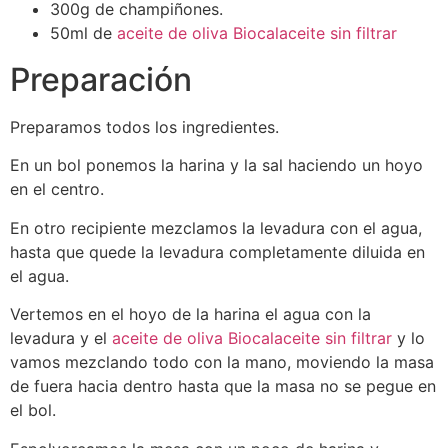
300g de champiñones.
50ml de
aceite de oliva Biocalaceite sin filtrar
Preparación
Preparamos todos los ingredientes.
En un bol ponemos la harina y la sal haciendo un hoyo
en el centro.
En otro recipiente mezclamos la levadura con el agua,
hasta que quede la levadura completamente diluida en
el agua.
Vertemos en el hoyo de la harina el agua con la
levadura y el
aceite de oliva Biocalaceite sin filtrar
y lo
vamos mezclando todo con la mano, moviendo la masa
de fuera hacia dentro hasta que la masa no se pegue en
el bol.