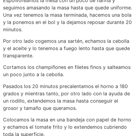
Espolvoreamos la mesa con un poco de harina y
seguimos amasando la masa hasta que quede uniforme.
Una vez tenemos la masa terminada, hacemos una bola
y la ponemos en el bol y la dejamos reposar durante 20
minutos.
Por otro lado cogemos una sartén, echamos la cebolla
y el aceite y lo tenemos a fuego lento hasta que quede
transparente.
Cortamos los champiñones en filetes finos y salteamos
un poco junto a la cebolla.
Pasados los 20 minutos precalentamos el horno a 180
grados y mientras tanto, por otro lado con la ayuda de
un rodillo, extendemos la masa hasta conseguir el
grosor y tamaño que queramos.
Colocamos la masa en una bandeja con papel de horno
y echamos el tomate frito y lo extendemos cubriendo
toda la superficie.